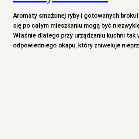
Aromaty smażonej ryby i gotowanych broku
się po całym mieszkaniu mogą być niezwykle
Właśnie dlatego przy urządzaniu kuchni tak
odpowiedniego okapu, który zniweluje niepr