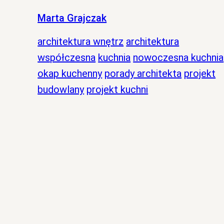
Marta Grajczak
architektura wnętrz
architektura
współczesna
kuchnia
nowoczesna kuchnia
okap kuchenny
porady architekta
projekt
budowlany
projekt kuchni