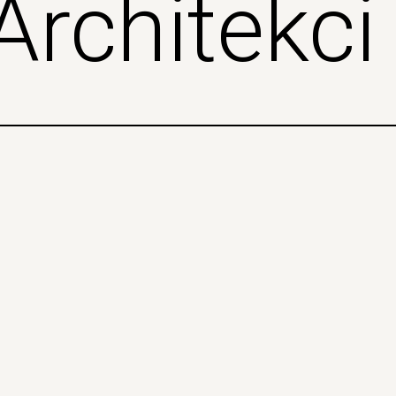
Architekci