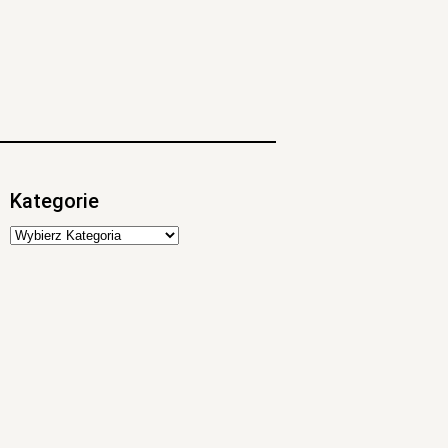
Kategorie