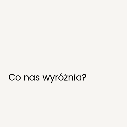
Co nas wyróżnia?