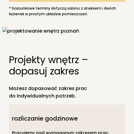
* Szacunkowe terminy dotyczą salonu z aneksem i dwóch
łazienek w prostym układzie pomieszczeń.
Projekty wnętrz –
dopasuj zakres
Możesz dopasować zakres prac
do indywidualnych potrzeb.
rozliczanie godzinowe
Pracujemy nad wymaganym zakresem prac,