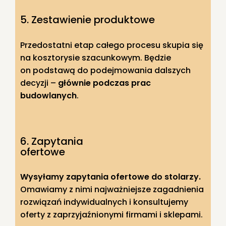
5. Zestawienie produktowe
Przedostatni etap całego procesu skupia się
na kosztorysie szacunkowym. Będzie
on podstawą do podejmowania dalszych
decyzji –
głównie podczas prac
budowlanych
.
6. Zapytania
ofertowe
Wysyłamy zapytania ofertowe do stolarzy.
Omawiamy z nimi najważniejsze zagadnienia
rozwiązań indywidualnych i konsultujemy
oferty z zaprzyjaźnionymi firmami i sklepami.