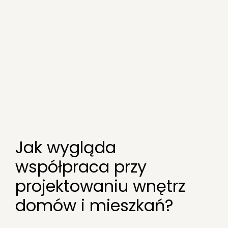
Jak wygląda
współpraca przy
projektowaniu wnętrz
domów i mieszkań?