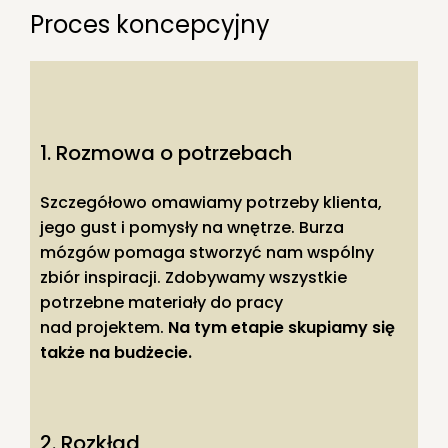
Proces koncepcyjny
1. Rozmowa o potrzebach
Szczegółowo omawiamy potrzeby klienta,
jego gust i pomysły na wnętrze. Burza
mózgów pomaga stworzyć nam wspólny
zbiór inspiracji. Zdobywamy wszystkie
potrzebne materiały do pracy
nad projektem.
Na tym etapie skupiamy się
także na budżecie.
2. Rozkład