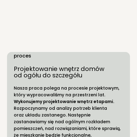
proces
Projektowanie wnętrz domów
od ogółu do szczegółu
Nasza praca polega na procesie projektowym,
który wypracowaliśmy na przestrzeni lat.
Wykonujemy projektowanie wnętrz etapami.
Rozpoczynamy od analizy potrzeb klienta
oraz układu zastanego. Następnie
zastanawiamy się nad ogólnym rozkładem
pomieszczeń, nad rozwiązaniami, które sprawią,
że mieszkanie będzie funkcjonalne,