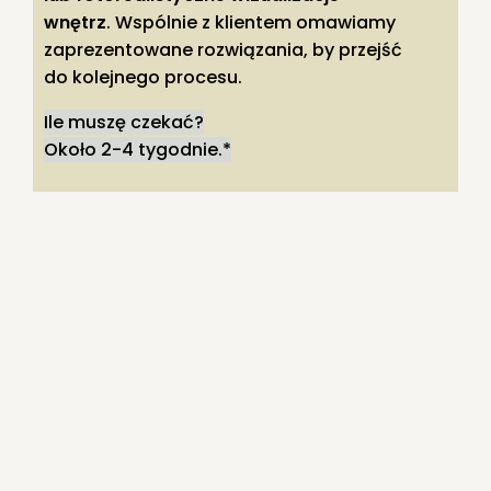
wnętrz
. Wspólnie z klientem omawiamy
zaprezentowane rozwiązania, by przejść
do kolejnego procesu.
Ile muszę czekać?
Około 2-4 tygodnie.*