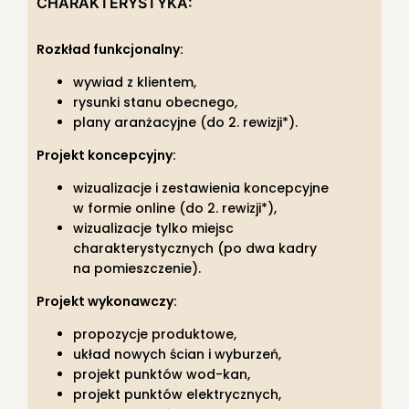
CHARAKTERYSTYKA:
Rozkład funkcjonalny:
wywiad z klientem,
rysunki stanu obecnego,
plany aranżacyjne (do 2. rewizji*).
Projekt koncepcyjny:
wizualizacje i zestawienia koncepcyjne
w formie online (do 2. rewizji*),
wizualizacje tylko miejsc
charakterystycznych (po dwa kadry
na pomieszczenie).
Projekt wykonawczy:
propozycje produktowe,
układ nowych ścian i wyburzeń,
projekt punktów wod-kan,
projekt punktów elektrycznych,