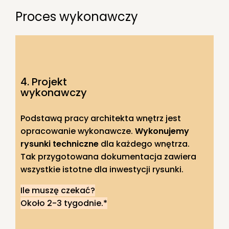
Proces wykonawczy
4. Projekt
wykonawczy
Podstawą pracy architekta wnętrz jest
opracowanie wykonawcze.
Wykonujemy
rysunki techniczne
dla każdego wnętrza.
Tak przygotowana dokumentacja zawiera
wszystkie istotne dla inwestycji rysunki.
Ile muszę czekać?
Około 2-3 tygodnie.*