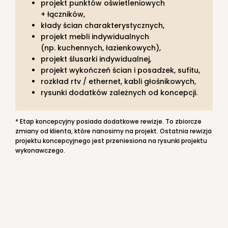
projekt punktów oświetleniowych
+ łączników,
kłady ścian charakterystycznych,
projekt mebli indywidualnych
(np. kuchennych, łazienkowych),
projekt ślusarki indywidualnej,
projekt wykończeń ścian i posadzek, sufitu,
rozkład rtv / ethernet, kabli głośnikowych,
rysunki dodatków zależnych od koncepcji.
* Etap koncepcyjny posiada dodatkowe rewizje. To zbiorcze
zmiany od klienta, które nanosimy na projekt. Ostatnia rewizja
projektu koncepcyjnego jest przeniesiona na rysunki projektu
wykonawczego.