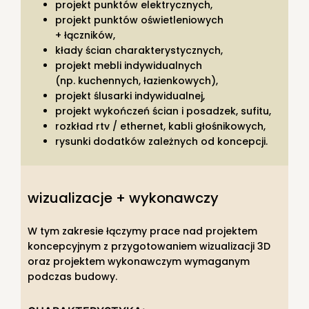
projekt punktów elektrycznych,
projekt punktów oświetleniowych
+ łączników,
kłady ścian charakterystycznych,
projekt mebli indywidualnych
(np. kuchennych, łazienkowych),
projekt ślusarki indywidualnej,
projekt wykończeń ścian i posadzek, sufitu,
rozkład rtv / ethernet, kabli głośnikowych,
rysunki dodatków zależnych od koncepcji.
wizualizacje + wykonawczy
W tym zakresie łączymy prace nad projektem
koncepcyjnym z przygotowaniem wizualizacji 3D
oraz projektem wykonawczym wymaganym
podczas budowy.