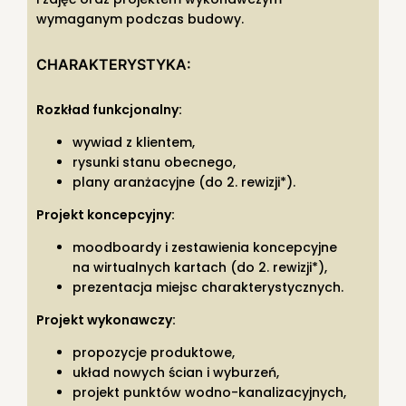
wymaganym podczas budowy.
CHARAKTERYSTYKA:
Rozkład funkcjonalny:
wywiad z klientem,
rysunki stanu obecnego,
plany aranżacyjne (do 2. rewizji*).
Projekt koncepcyjny:
moodboardy i zestawienia koncepcyjne
na wirtualnych kartach (do 2. rewizji*),
prezentacja miejsc charakterystycznych.
Projekt wykonawczy:
propozycje produktowe,
układ nowych ścian i wyburzeń,
projekt punktów wodno-kanalizacyjnych,