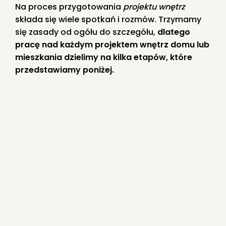
Na proces przygotowania
projektu wnętrz
składa się wiele spotkań i rozmów. Trzymamy
się zasady od ogółu do szczegółu,
dlatego
pracę nad każdym projektem wnętrz domu lub
mieszkania dzielimy na kilka etapów, które
przedstawiamy poniżej.