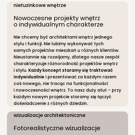
nietuzinkowe wnętrze
Nowoczesne projekty wnętrz
o indywidualnym charakterze
Nie chcemy być architektami wnętrz jednego
stylu i funkcji. Nie lubimy wykonywać tych
samych projektów mieszkań u różnych klientów.
Nieustannie się rozwijamy, dlatego nasze zespół
charakteryzuje różnorodność projektów wnętrz
i stylu.
Każdy koncept staramy się traktować
indywidualnie
i prezentować za każdym razem
coś nowego, nie tracąc na funkcjonalności
i nowoczesności wnętrz. To nasz duży atut – przy
każdym nowym projekcie staramy się łączyć
doświadczenie z różnych dziedzin.
wizualizacje architektoniczne
Fotorealistyczne wizualizacje