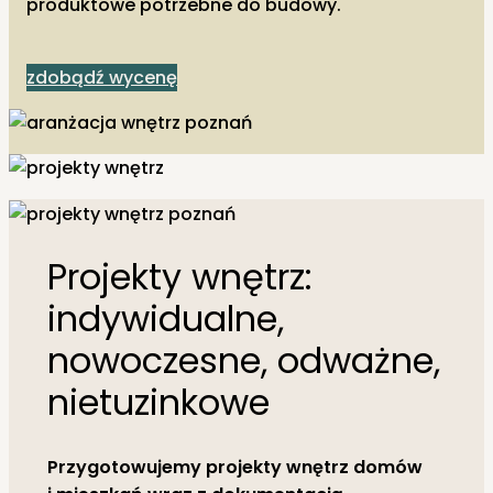
produktowe potrzebne do budowy.
zdobądź wycenę
Projekty wnętrz:
indywidualne,
nowoczesne, odważne,
nietuzinkowe
Przygotowujemy projekty wnętrz domów