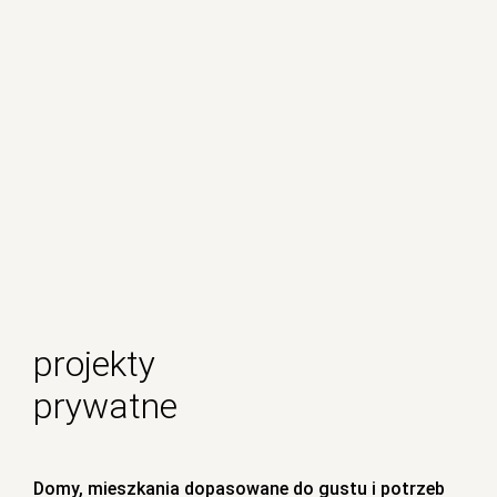
projekty
prywatne
Domy, mieszkania dopasowane do gustu i potrzeb