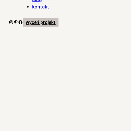
kontakt
Instagram
Pinterest
Facebook
wyceń projekt