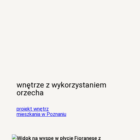
wnętrze z wykorzystaniem
orzecha
projekt wnętrz
mieszkania w Poznaniu