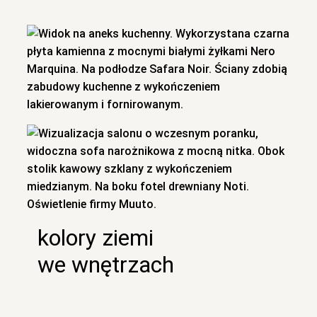
kolory ziemi
we wnętrzach