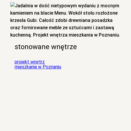
stonowane wnętrze
projekt wnętrz
mieszkania w Poznaniu