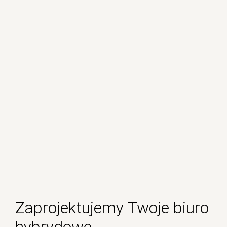
Zaprojektujemy Twoje biuro