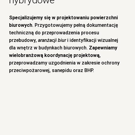
hybrydowe
Specjalizujemy się w
projektowaniu powierzchni
biurowych
. Przygotowujemy pełną dokumentację
techniczną do przeprowadzenia procesu
przebudowy,
aranżacji biur
i identyfikacji wizualnej
dla wnętrz w budynkach biurowych.
Zapewniamy
wielobranżową koordynację projektową
,
przeprowadzamy uzgodnienia w zakresie ochrony
przeciwpożarowej, sanepidu oraz BHP.