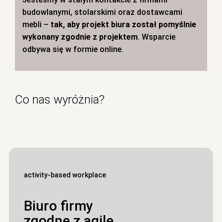
budowlanymi, stolarskimi oraz dostawcami
mebli –
tak, aby projekt biura został pomyślnie
wykonany zgodnie z projektem
. Wsparcie
odbywa się w formie online.
Co nas wyróżnia?
activity-based workplace
Biuro firmy
zgodne z agile