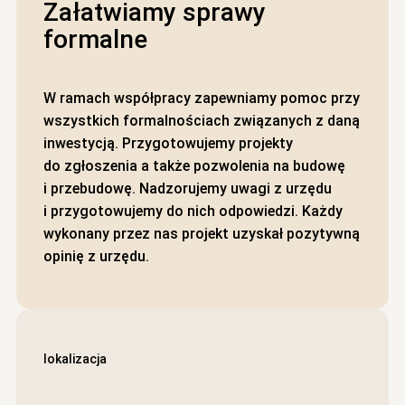
Załatwiamy sprawy
formalne
W ramach współpracy zapewniamy pomoc przy
wszystkich formalnościach związanych z daną
inwestycją. Przygotowujemy projekty
do zgłoszenia a także pozwolenia na budowę
i przebudowę. Nadzorujemy uwagi z urzędu
i przygotowujemy do nich odpowiedzi. Każdy
wykonany przez nas projekt uzyskał pozytywną
opinię z urzędu.
lokalizacja