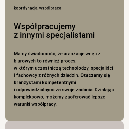
koordynacja, współpraca
Współpracujemy
z innymi specjalistami
Mamy świadomość, że aranżacje wnętrz
biurowych to również proces,
w którym uczestniczą technolodzy, specjaliści
i fachowcy z różnych dziedzin.
Otaczamy się
branżystami kompetentnymi
i odpowiedzialnymi za swoje zadania.
Działając
kompleksowo, możemy zaoferować lepsze
warunki współpracy.