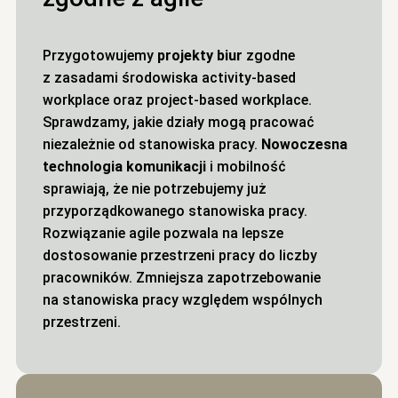
Przygotowujemy
projekty biur
zgodne
z zasadami środowiska activity-based
workplace oraz project-based workplace.
Sprawdzamy, jakie działy mogą pracować
niezależnie od stanowiska pracy.
Nowoczesna
technologia komunikacji
i mobilność
sprawiają, że nie potrzebujemy już
przyporządkowanego stanowiska pracy.
Rozwiązanie agile pozwala na lepsze
dostosowanie przestrzeni pracy do liczby
pracowników. Zmniejsza zapotrzebowanie
na stanowiska pracy względem wspólnych
przestrzeni.