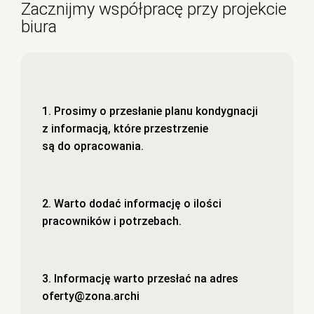
Zacznijmy współpracę przy projekcie
biura
1. Prosimy o przesłanie planu kondygnacji
z informacją, które przestrzenie
są do opracowania.
2. Warto dodać informację o ilości
pracowników i potrzebach.
3. Informację warto przesłać na adres
oferty@zona.archi