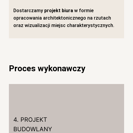
Dostarczamy
projekt biura
w formie
opracowania architektonicznego na rzutach
oraz wizualizacji miejsc charakterystycznych.
Proces wykonawczy
4. PROJEKT
BUDOWLANY