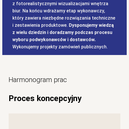
z fotorealistycznymi wizualizacjami wnętrza
biur. Na końcu wdrażamy etap wykonawczy,
który zawiera niezbędne rozwiązania techniczne
i zestawienia produktowe.
Dysponujemy wiedzą
z wielu dziedzin i doradzamy podczas procesu
wyboru podwykonawców i dostawców.
Wykonujemy projekty zamówień publicznych.
Harmonogram prac
Proces koncepcyjny