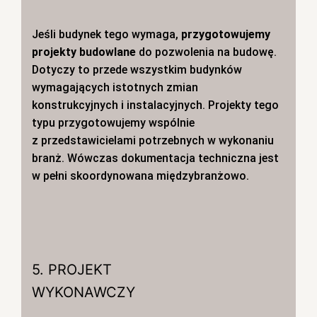
Jeśli budynek tego wymaga,
przygotowujemy
projekty budowlane
do pozwolenia na budowę.
Dotyczy to przede wszystkim budynków
wymagających istotnych zmian
konstrukcyjnych i instalacyjnych. Projekty tego
typu przygotowujemy wspólnie
z przedstawicielami potrzebnych w wykonaniu
branż. Wówczas dokumentacja techniczna jest
w pełni skoordynowana międzybranżowo.
5. PROJEKT
WYKONAWCZY