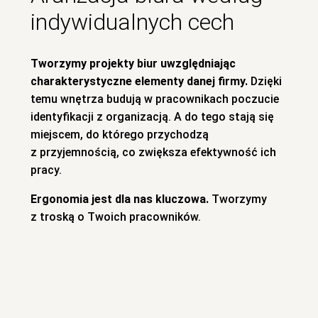
indywidualnych cech
Tworzymy projekty biur uwzględniając
charakterystyczne elementy danej firmy.
Dzięki
temu wnętrza budują w pracownikach poczucie
identyfikacji z organizacją. A do tego stają się
miejscem, do którego przychodzą
z przyjemnością, co zwiększa efektywność ich
pracy.
Ergonomia jest dla nas kluczowa.
Tworzymy
z troską o Twoich pracowników.