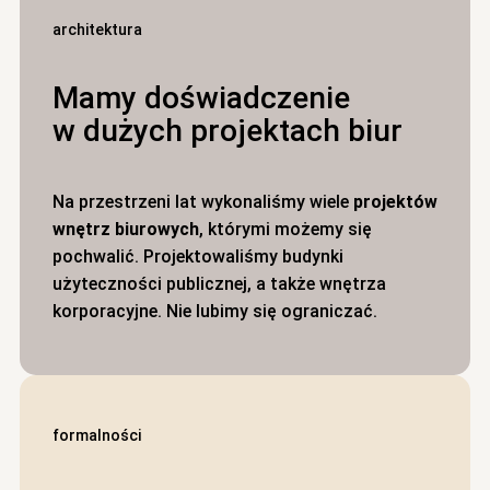
architektura
Mamy doświadczenie
w dużych projektach biur
Na przestrzeni lat wykonaliśmy wiele
projektów
wnętrz biurowych
, którymi możemy się
pochwalić. Projektowaliśmy budynki
użyteczności publicznej, a także wnętrza
korporacyjne. Nie lubimy się ograniczać.
formalności