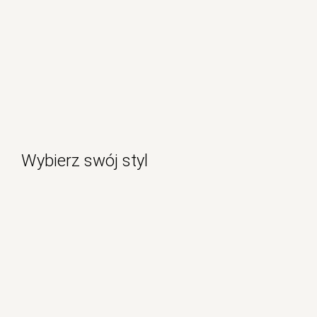
Wybierz swój styl