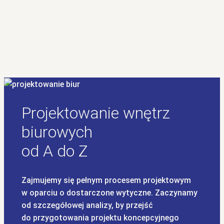
Projektowanie wnętrz
biurowych
od A do Z
Zajmujemy się pełnym procesem projektowym
w oparciu o dostarczone wytyczne. Zaczynamy
od szczegółowej analizy, by przejść
do przygotowania projektu koncepcyjnego