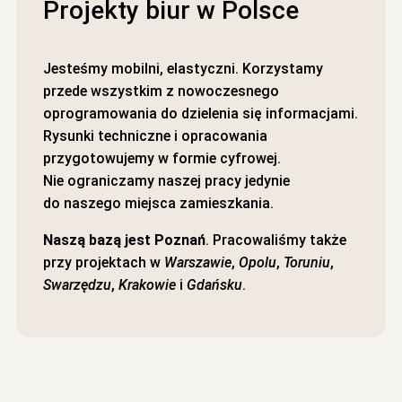
Projekty biur w Polsce
Jesteśmy mobilni, elastyczni. Korzystamy
przede wszystkim z nowoczesnego
oprogramowania do dzielenia się informacjami.
Rysunki techniczne i opracowania
przygotowujemy w formie cyfrowej.
Nie ograniczamy naszej pracy jedynie
do naszego miejsca zamieszkania.
Naszą bazą jest Poznań
. Pracowaliśmy także
przy projektach w
Warszawie
,
Opolu
,
Toruniu
,
Swarzędzu
,
Krakowie
i
Gdańsku
.