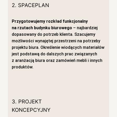
2. SPACEPLAN
Przygotowujemy rozkład funkcjonalny
na rzutach budynku biurowego
– najbardziej
dopasowany do potrzeb klienta. Szacujemy
możliwości wynajętej przestrzeni na potrzeby
projektu biura. Określenie wiodących materiałów
jest podstawą do dalszych prac związanych
z aranżacją biura oraz zamówień mebli i innych
produktów.
3. PROJEKT
KONCEPCYJNY