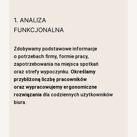
1. ANALIZA
FUNKCJONALNA
Zdobywamy podstawowe informacje
o potrzebach firmy, formie pracy,
zapotrzebowania na miejsca spotkań
oraz strefy wypoczynku.
Określamy
przybliżoną liczbę pracowników
oraz wypracowujemy ergonomiczne
rozwiązania
dla codziennych użytkowników
biura.