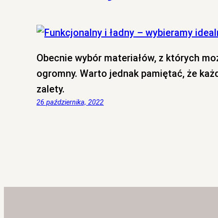
Obecnie wybór materiałów, z których moż
ogromny. Warto jednak pamiętać, że każd
zalety.
26 października, 2022