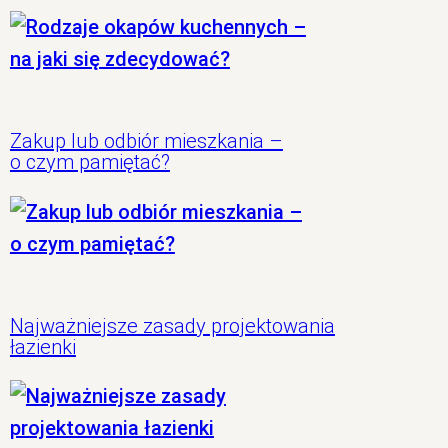
Zakup lub odbiór mieszkania –
o czym pamiętać?
Najważniejsze zasady projektowania
łazienki