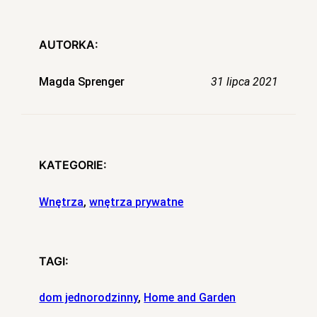
AUTORKA:
Magda Sprenger
31 lipca 2021
KATEGORIE:
Wnętrza
, 
wnętrza prywatne
TAGI:
dom jednorodzinny
, 
Home and Garden