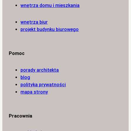
wnętrza domu i mieszkania
wnętrza biur
projekt budynku biurowego
Pomoc
porady architekta
blog
polityka prywatności
mapa strony
Pracownia