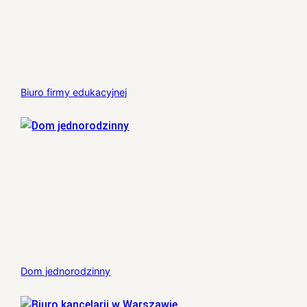
Biuro firmy edukacyjnej
Dom jednorodzinny