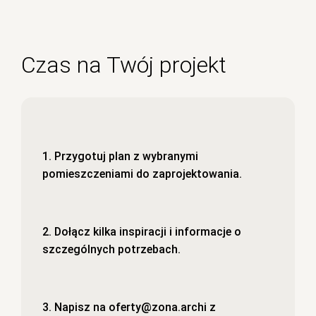
Czas na Twój projekt
1. Przygotuj plan z wybranymi
pomieszczeniami do zaprojektowania.
2. Dołącz kilka inspiracji i informacje o
szczególnych potrzebach.
3. Napisz na oferty@zona.archi z