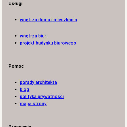
Usługi
wnętrza domu i mieszkania
wnętrza biur
projekt budynku biurowego
Pomoc
porady architekta
blog
polityka prywatności
mapa strony
Pracownia