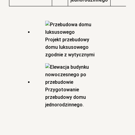
Projekt przebudowy
domu luksusowego
zgodnie z wytycznymi
Przygotowanie
przebudowy domu
jednorodzinnego.