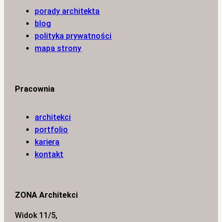
porady architekta
blog
polityka prywatności
mapa strony
Pracownia
architekci
portfolio
kariera
kontakt
ZONA Architekci
Widok 11/5,