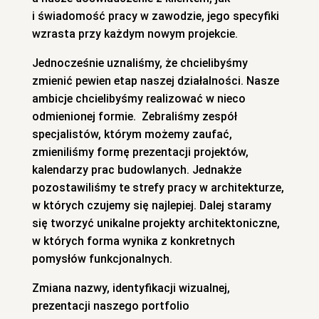
i świadomość pracy w zawodzie, jego specyfiki
wzrasta przy każdym nowym projekcie.
Jednocześnie uznaliśmy, że chcielibyśmy
zmienić pewien etap naszej działalności. Nasze
ambicje chcielibyśmy realizować w nieco
odmienionej formie. Zebraliśmy zespół
specjalistów, którym możemy zaufać,
zmieniliśmy formę prezentacji projektów,
kalendarzy prac budowlanych. Jednakże
pozostawiliśmy te strefy pracy w architekturze,
w których czujemy się najlepiej. Dalej staramy
się tworzyć unikalne projekty architektoniczne,
w których forma wynika z konkretnych
pomysłów funkcjonalnych.
Zmiana nazwy, identyfikacji wizualnej,
prezentacji naszego portfolio