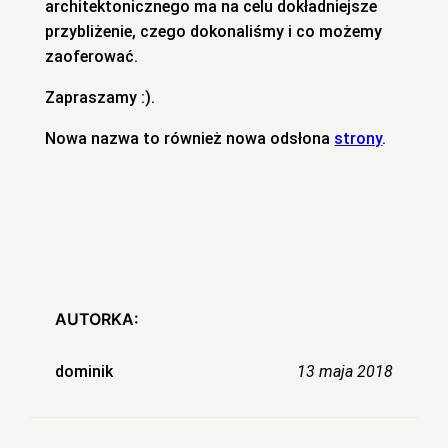
architektonicznego ma na celu dokładniejsze
przybliżenie, czego dokonaliśmy i co możemy
zaoferować.
Zapraszamy :).
Nowa nazwa to również nowa odsłona
strony
.
AUTORKA:
dominik
13 maja 2018