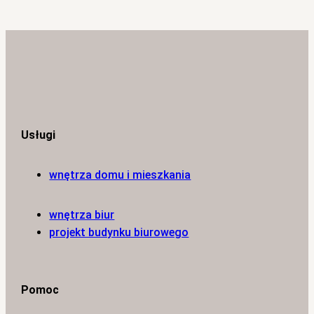
Usługi
wnętrza domu i mieszkania
wnętrza biur
projekt budynku biurowego
Pomoc