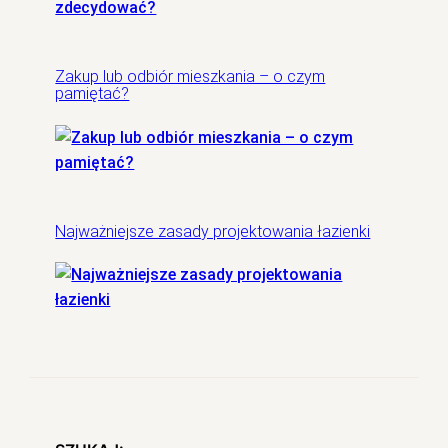
Zakup lub odbiór mieszkania – o czym
pamiętać?
Najważniejsze zasady projektowania łazienki